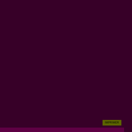
IMPRIMER