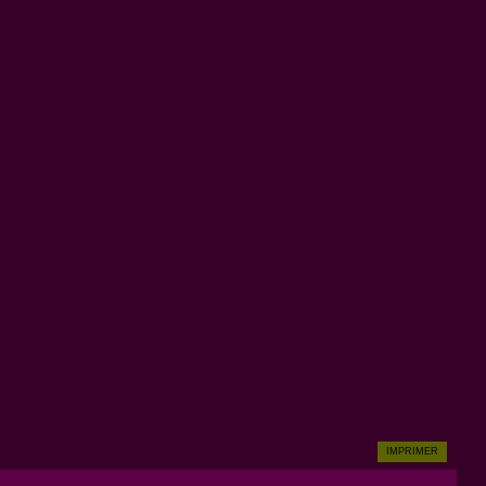
IMPRIMER