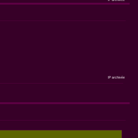
IP archivée