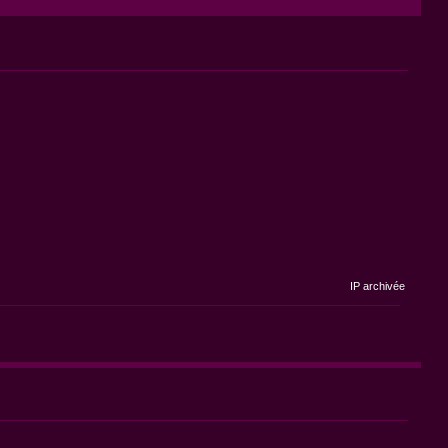
IP archivée