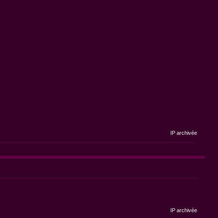
IP archivée
IP archivée