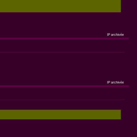
IP archivée
IP archivée