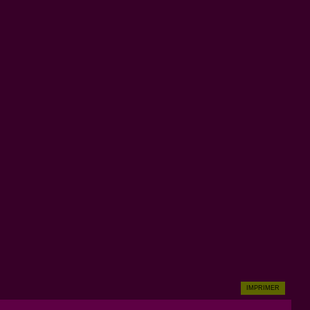
IMPRIMER