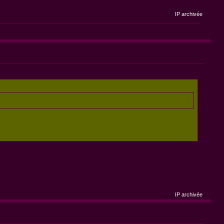
IP archivée
IP archivée