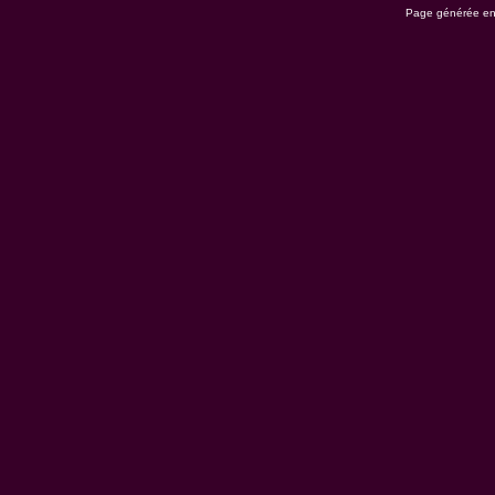
Page générée en