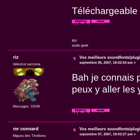
Téléchargeable i
MV
audio geek
riz
Vos meilleurs soundfonts/plug
septembre 05, 2007, 18:02:54 pm »
Velextrut sarcoma
Bah je connais p
peux y aller les 
Messages: 10246
mr connard
Vos meilleurs soundfonts/plug
septembre 07, 2007, 19:03:27 pm »
Miguou des Ténèbres