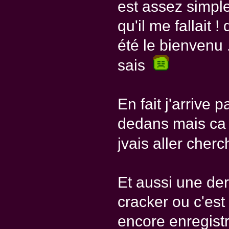
est assez simple
qu'il me fallait 
été le bienvenu .
sais
En fait j'arrive
dedans mais ca c
jvais aller cher
Et aussi une der
cracker ou c'est
encore enregistr