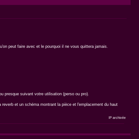
on peut faire avec et le pourquoi il ne vous quittera jamais.
u presque suivant votre utilisation (perso ou pro).
 la reverb et un schéma montrant la pièce et l'emplacement du haut
IP archivée