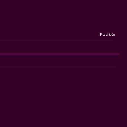
IP archivée