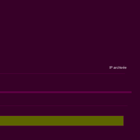
IP archivée