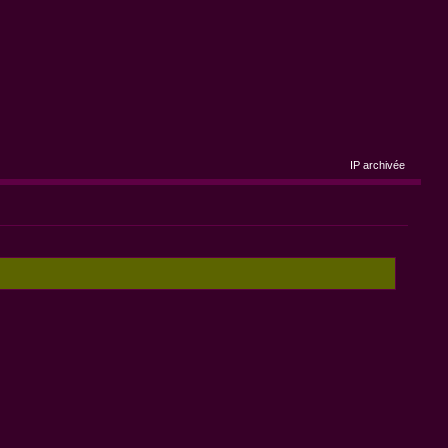
IP archivée