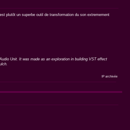
' est plutôt un superbe outil de transformation du son extremement
Audio Unit. It was made as an exploration in building VST effect
ulch.
IP archivée