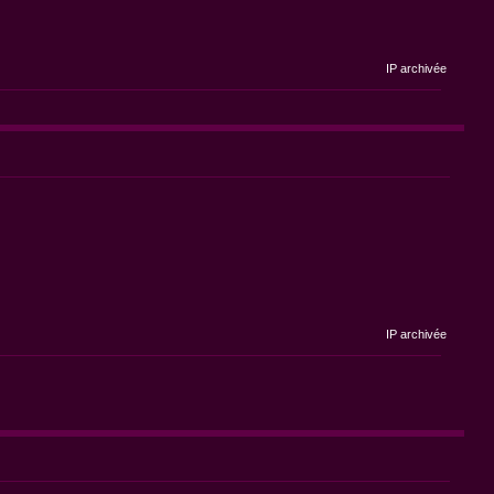
IP archivée
IP archivée