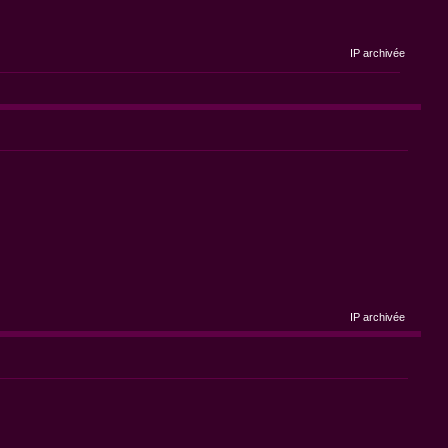
IP archivée
IP archivée