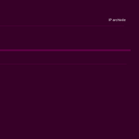
IP archivée