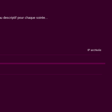
u descriptif pour chaque soirée...
IP archivée