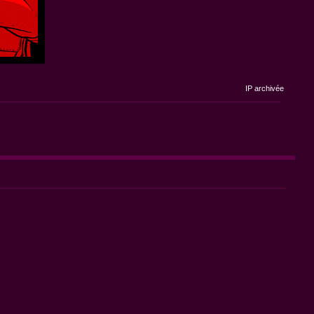
IP archivée