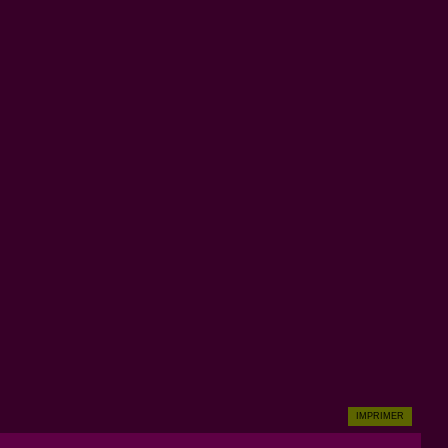
IMPRIMER