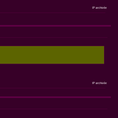
IP archivée
IP archivée