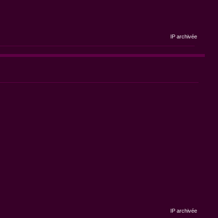
IP archivée
IP archivée