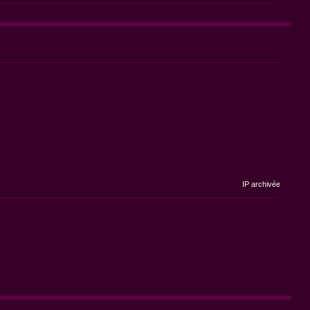
IP archivée