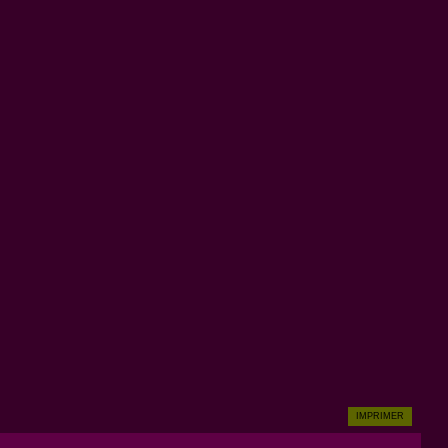
IMPRIMER