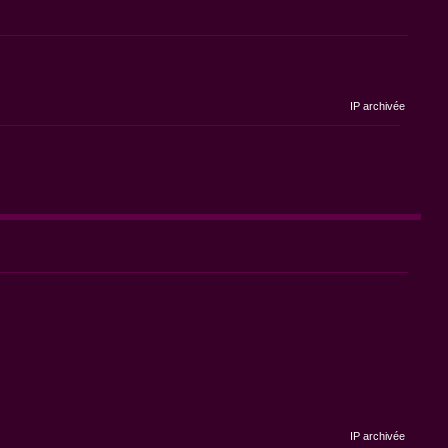
IP archivée
IP archivée