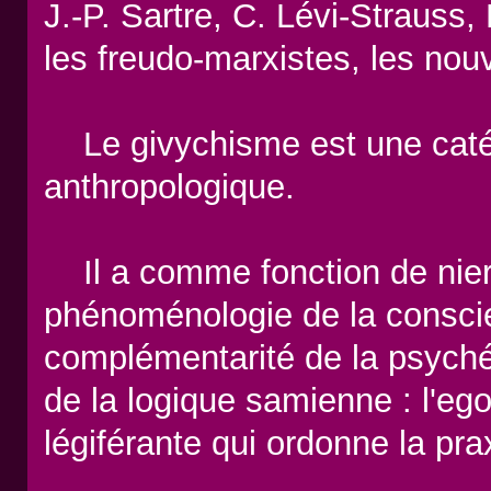
J.-P. Sartre, C. Lévi-Strauss,
les freudo-marxistes, les nou
Le givychisme est une catég
anthropologique.
Il a comme fonction de nier 
phénoménologie de la conscie
complémentarité de la psyché 
de la logique samienne : l'ego
légiférante qui ordonne la pra