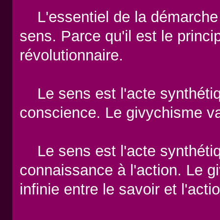
L'essentiel de la démarche g
sens. Parce qu'il est le princip
révolutionnaire.
Le sens est l'acte synthétiqu
conscience. Le givychisme va 
Le sens est l'acte synthétiq
connaissance à l'action. Le g
infinie entre le savoir et l'acti