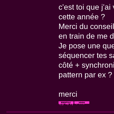
c'est toi que j'a
cette année ?
Merci du conseil 
en train de me 
Je pose une que
séquencer tes s
côté + synchron
pattern par ex ?
merci