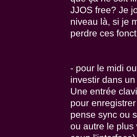
JJOS free? Je jo
niveau là, si je
perdre ces fonct
- pour le midi ou
investir dans un 
Une entrée clavi
pour enregistrer
pense sync ou 
ou autre le plus