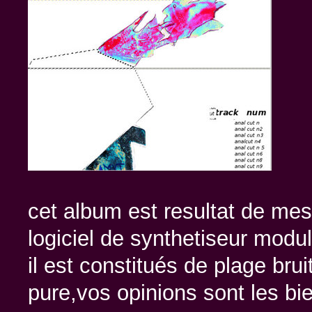
cet album est resultat de me
logiciel de synthetiseur modul
il est constitués de plage bru
pure,vos opinions sont les b