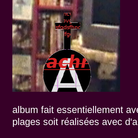
album fait essentiellement av
plages soit réalisées avec d