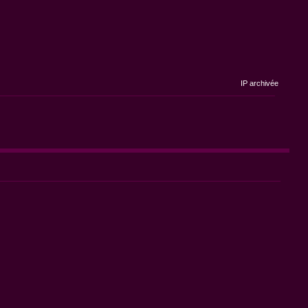
IP archivée