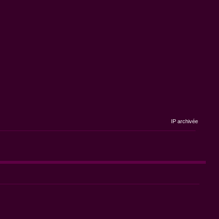
IP archivée