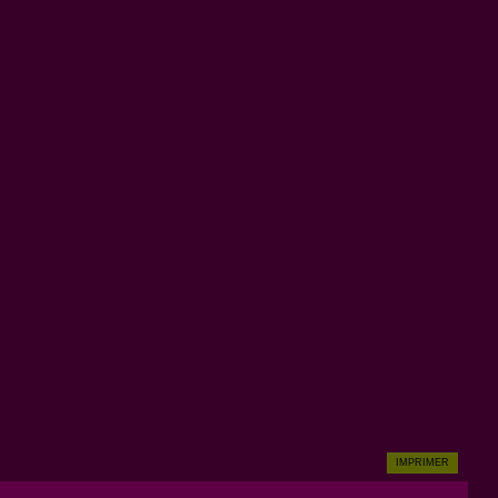
IMPRIMER