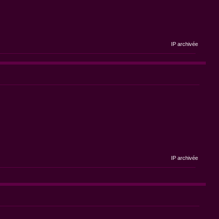
IP archivée
IP archivée