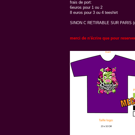
frais de port:
6euros pour 1 ou 2
8 euros pour 3 ou 4 teeshirt
SINON C RETIRABLE SUR PARIS (con
merci de n'écrire que pour reserver