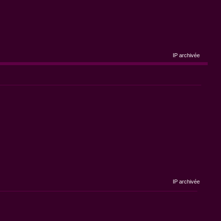
IP archivée
IP archivée