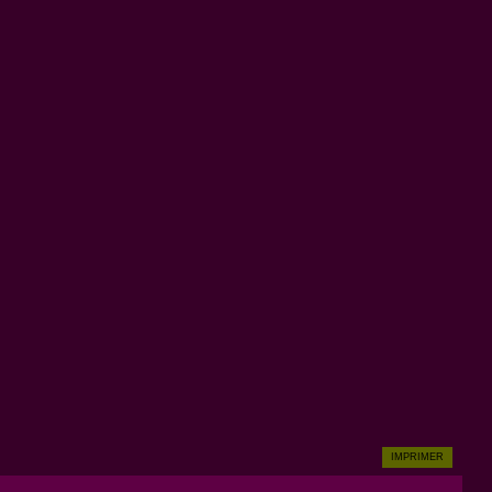
IMPRIMER