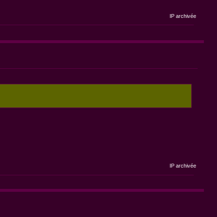
IP archivée
IP archivée