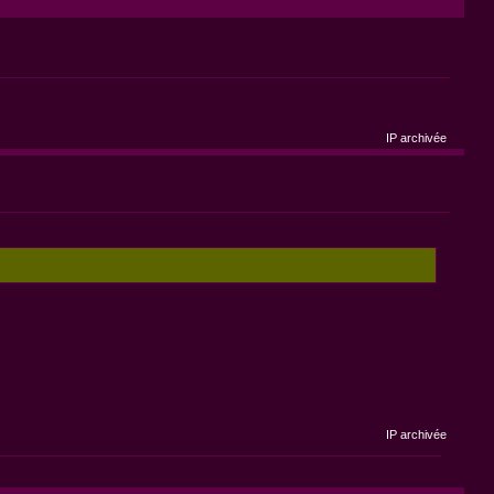
IP archivée
IP archivée