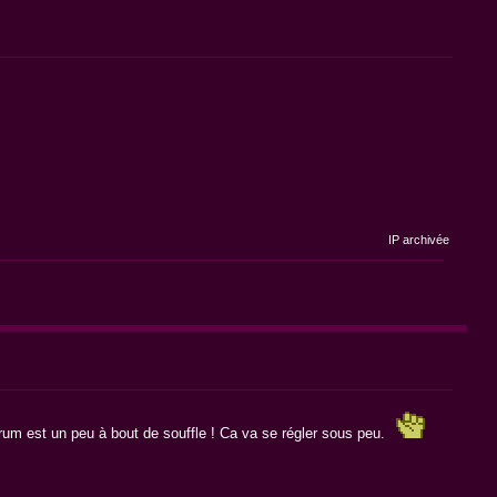
IP archivée
rum est un peu à bout de souffle ! Ca va se régler sous peu.