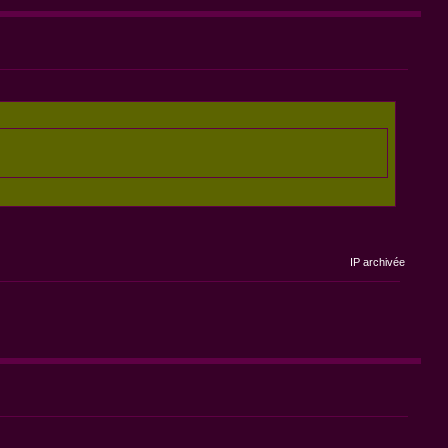
IP archivée