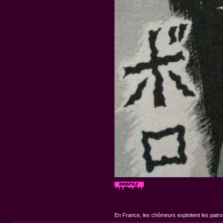
En France, les chômeurs exploitent les patr