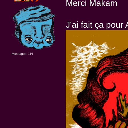
Merci Makam
J'ai fait ça pour
Messages: 114