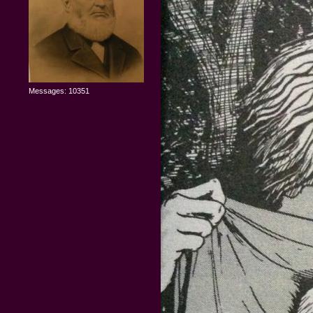
Messages: 10351