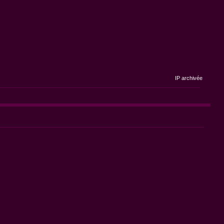
IP archivée