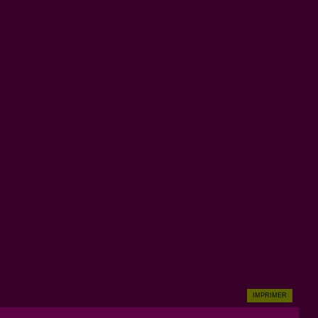
IMPRIMER