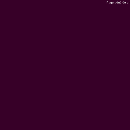
Page générée en