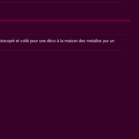
photocopié et collé pour une déco à la maison des metallos pur un