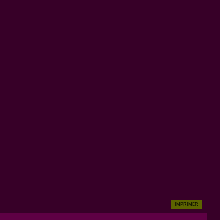
IMPRIMER