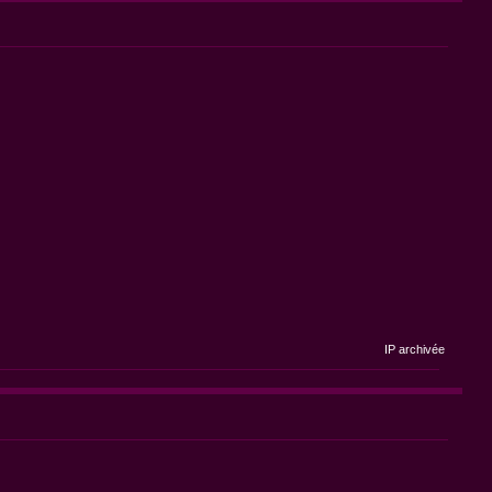
IP archivée