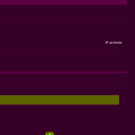
IP archivée