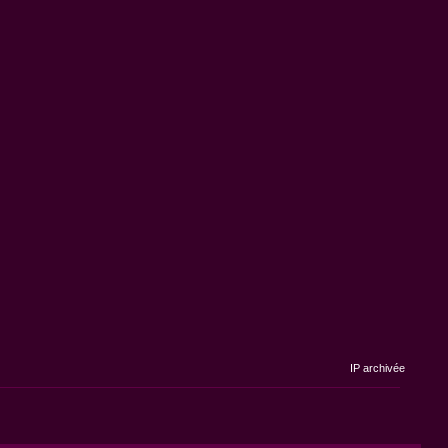
IP archivée