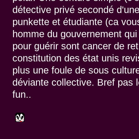
détective privé secondé d'une
punkette et étudiante (ca vou
homme du gouvernement qui s
pour guérir sont cancer de ret
constitution des état unis revi
plus une foule de sous cultur
déviante collective. Bref pas
fun..