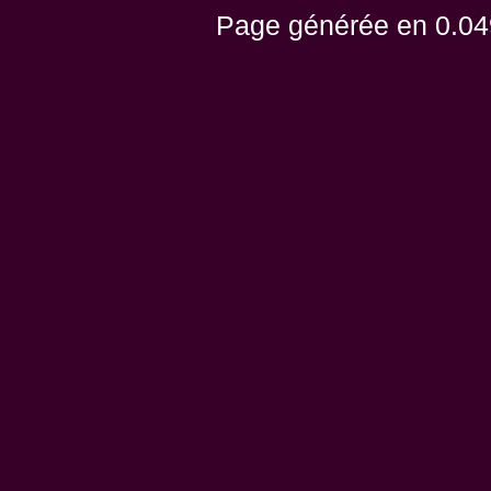
Page générée en 0.04