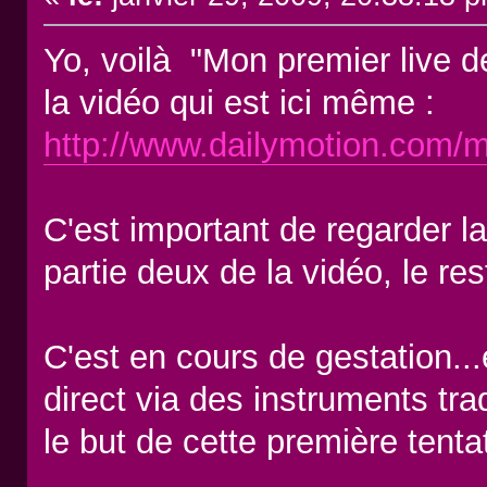
Yo, voilà "Mon premier live de
la vidéo qui est ici même :
http://www.dailymotion.com/
C'est important de regarder la
partie deux de la vidéo, le res
C'est en cours de gestation..
direct via des instruments trad
le but de cette première tentat