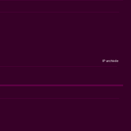
IP archivée