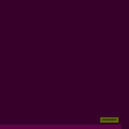
IMPRIMER