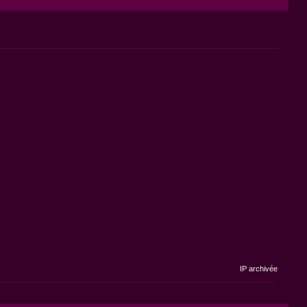
IP archivée