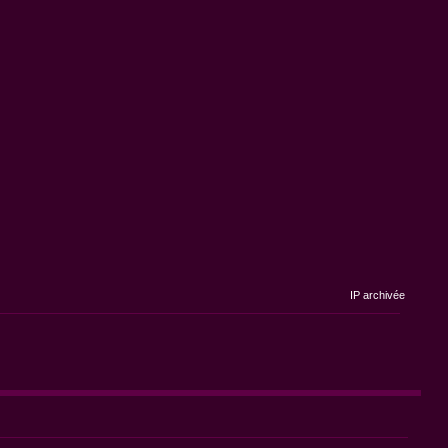
IP archivée