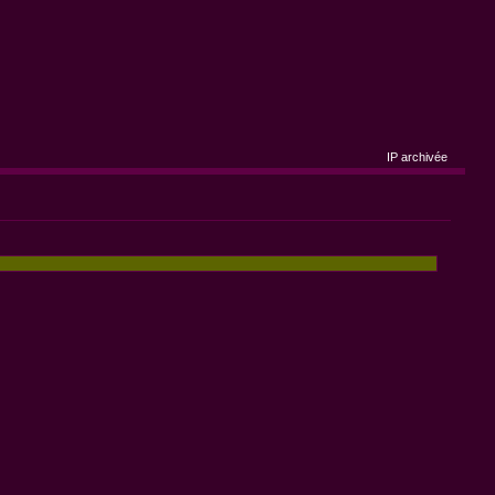
IP archivée