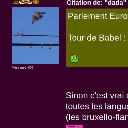
Citation de: "dada"
Parlement Euro
Tour de Babel :
Messages: 608
Sinon c'est vrai
toutes les langue
(les bruxello-f