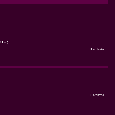
 fois.)
IP archivée
IP archivée