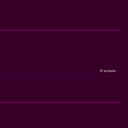
IP archivée