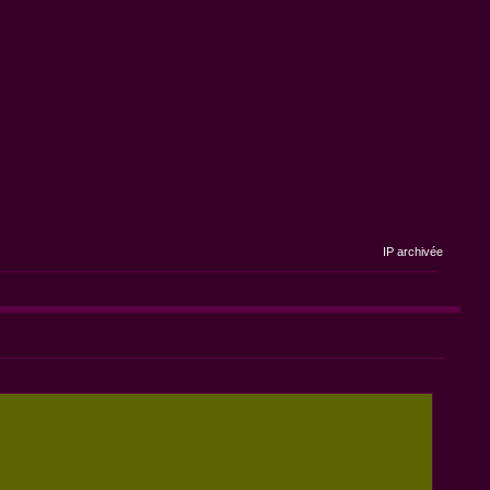
IP archivée