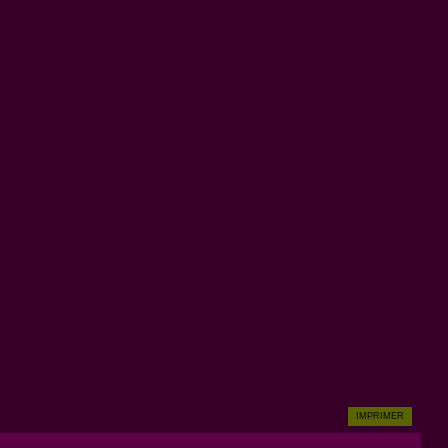
IMPRIMER