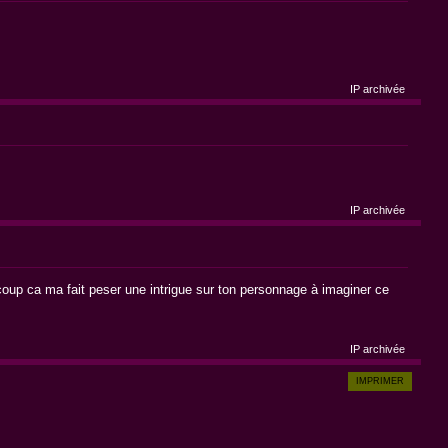
IP archivée
IP archivée
coup ca ma fait peser une intrigue sur ton personnage à imaginer ce
IP archivée
IMPRIMER