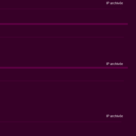
IP archivée
IP archivée
IP archivée