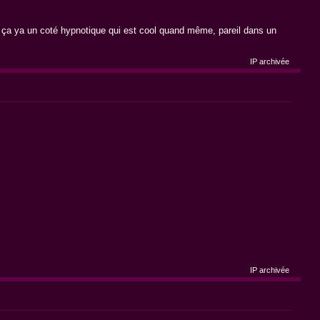
ça ya un coté hypnotique qui est cool quand même, pareil dans un
IP archivée
IP archivée