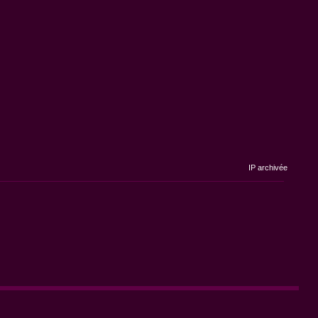
IP archivée