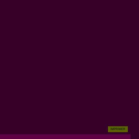
IMPRIMER