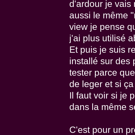
d'ardour je vais 
aussi le même "
view je pense qu
j'ai plus utilisé
Et puis je suis 
installé sur des
tester parce qu
de leger et si ça
Il faut voir si 
dans la même s
C'est pour un p