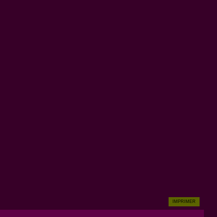
IMPRIMER