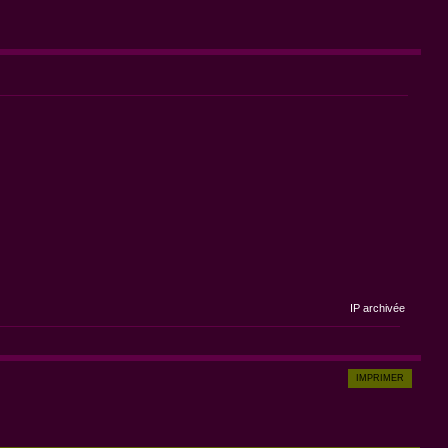
IP archivée
IMPRIMER