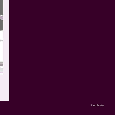
IP archivée