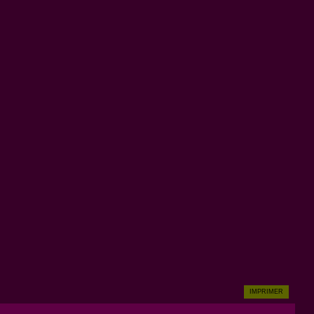
IMPRIMER