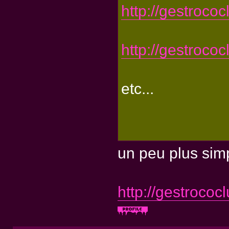
http://gestroco
http://gestroco
etc...
un peu plus sim
http://gestroco