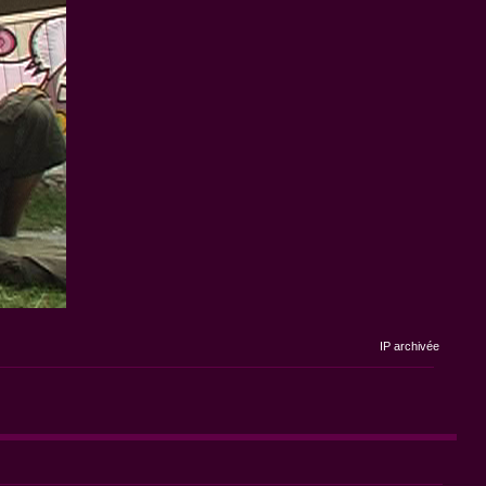
IP archivée