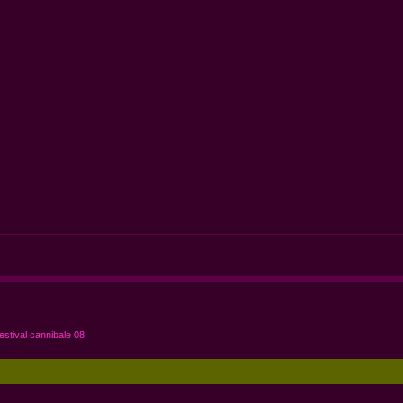
estival cannibale 08