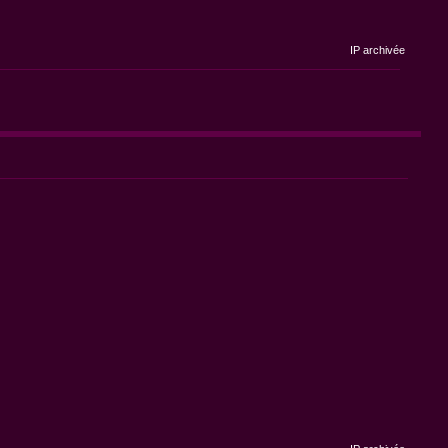
IP archivée