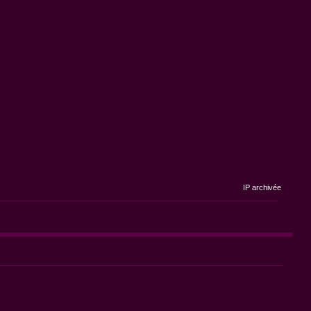
IP archivée