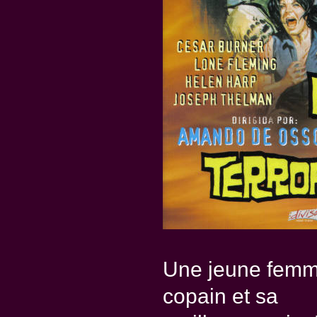
Une jeune femme
copain et sa