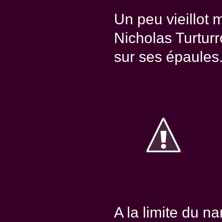
Un peu vieillot
Nicholas Turturro
sur ses épaules
A la limite du na