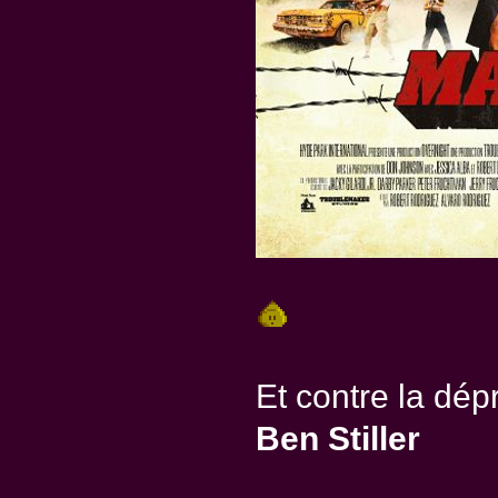
Et contre la dé
Ben Stiller