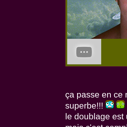
ça passe en ce 
superbe!!!
le doublage est 