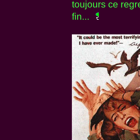
toujours ce regr
fin...