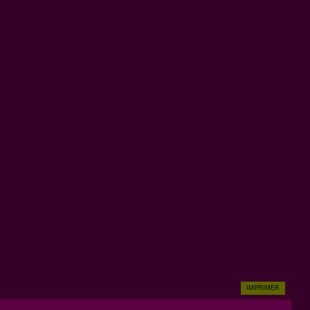
IMPRIMER