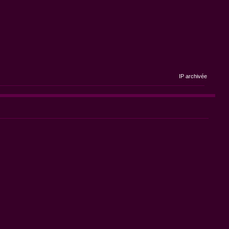
IP archivée