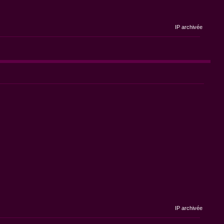
IP archivée
IP archivée