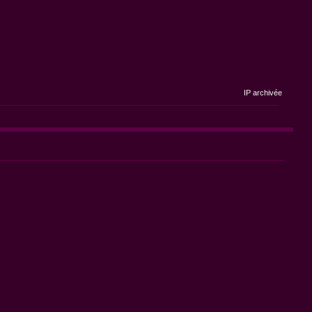
IP archivée