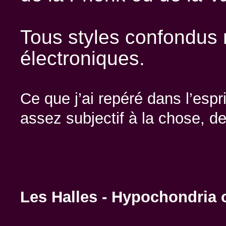
Tous styles confondus 
électroniques.
Ce que j’ai repéré dans l’espr
assez subjectif à la chose, d
Les Halles - Hypochondria o