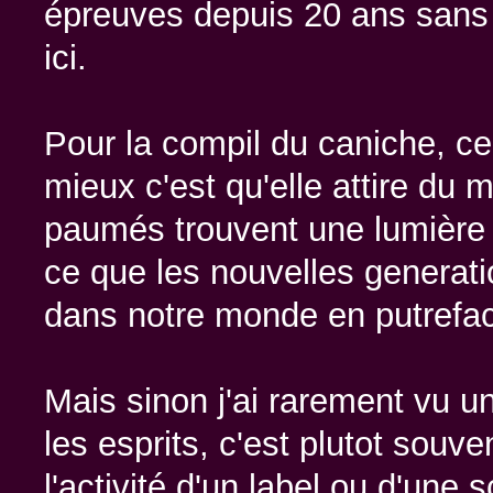
épreuves depuis 20 ans sans 
ici.
Pour la compil du caniche, ce
mieux c'est qu'elle attire d
paumés trouvent une lumière o
ce que les nouvelles generati
dans notre monde en putrefac
Mais sinon j'ai rarement vu u
les esprits, c'est plutot souv
l'activité d'un label ou d'une