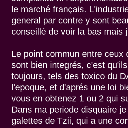
le marché français. L'industri
general par contre y sont bea
conseillé de voir la bas mais 
Le point commun entre ceux qu
sont bien integrés, c'est qu'il
toujours, tels des toxico du
l'epoque, et d'aprés une loi b
vous en obtenez 1 ou 2 qui sus
Dans ma periode disquaire je
galettes de Tzii, qui a une c