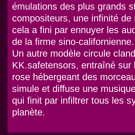
émulations des plus grands s
compositeurs, une infinité d
cela a fini par ennuyer les au
de la firme sino-californienne.
Un autre modèle circule cla
KK.safetensors, entraîné sur
rose hébergeant des morceaux
simule et diffuse une musique
qui finit par infiltrer tous le
planète.