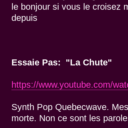
le bonjour si vous le croisez m
depuis
Essaie Pas: "La Chute"
https://www.youtube.com/w
Synth Pop Quebecwave. Mes a
morte. Non ce sont les parole