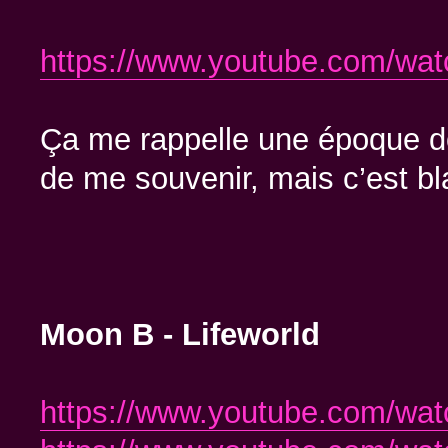
https://www.youtube.com/w
Ça me rappelle une époque do
de me souvenir, mais c’est bl
Moon B - Lifeworld
https://www.youtube.com/wa