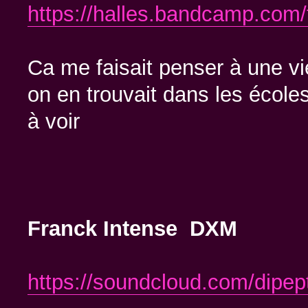
https://halles.bandcamp.com/
Ca me faisait penser à une v
on en trouvait dans les école
à voir
Franck Intense DXM
https://soundcloud.com/dipep