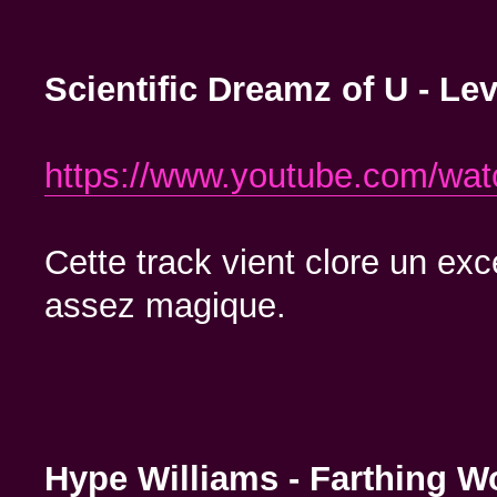
Scientific Dreamz of U - Le
https://www.youtube.com/w
Cette track vient clore un exc
assez magique.
Hype Williams - Farthing 