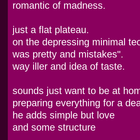
romantic of madness.
just a flat plateau.
on the depressing minimal te
was pretty and mistakes".
way iller and idea of taste.
sounds just want to be at ho
preparing everything for a de
he adds simple but love
and some structure