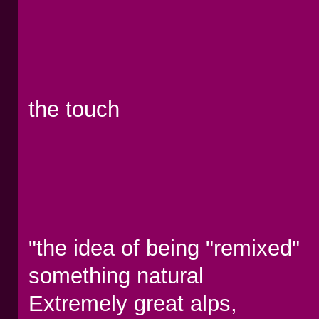
the touch
"the idea of being "remixed"
something natural
Extremely great alps,