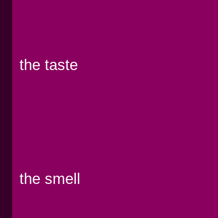
the taste
the smell