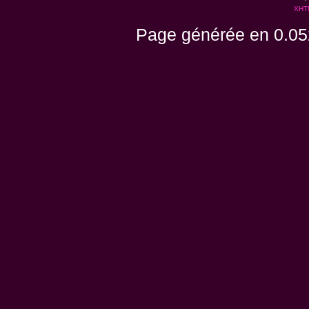
XHT
Page générée en 0.05