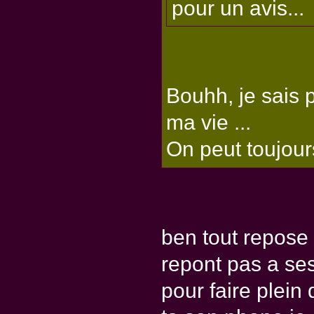
pour un avis...
Bouhh, je sais 
ma vie ...
On peut toujour
ben tout repose 
repont pas a ses
pour faire plein