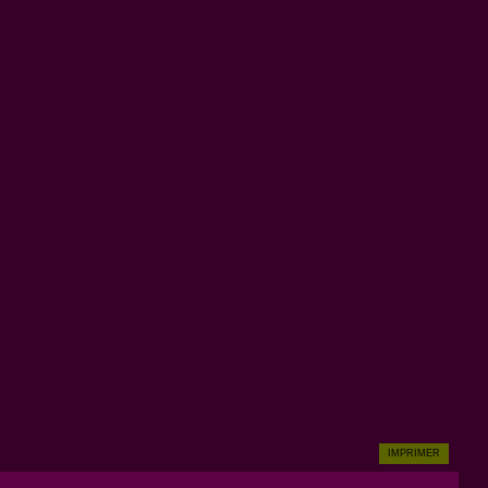
IMPRIMER