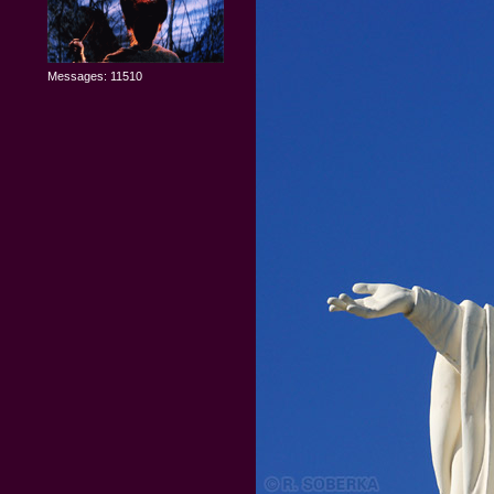
Messages: 11510