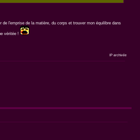
 de l'emprise de la matière, du corps et trouver mon équilibre dans
ue véritée !
IP archivée