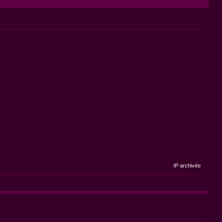
IP archivée