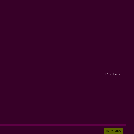
IP archivée
IMPRIMER