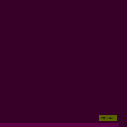
IMPRIMER