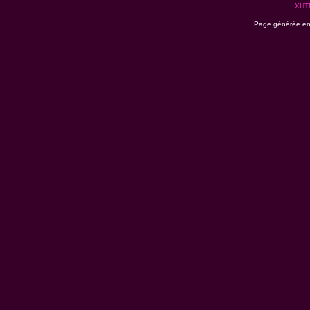
XHT
Page générée en