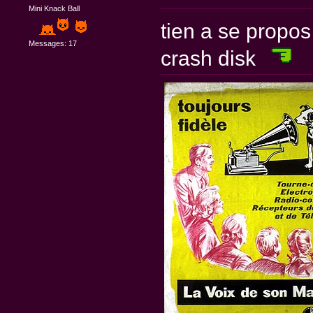
Mini Knack Ball
tien a se propos
Messages: 17
crash disk