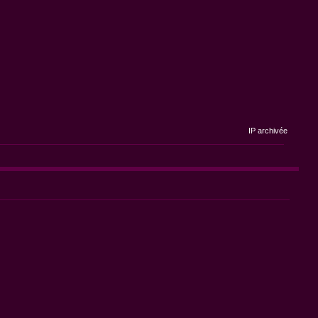
IP archivée