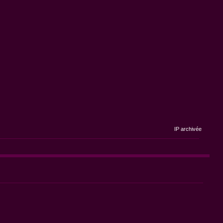
IP archivée