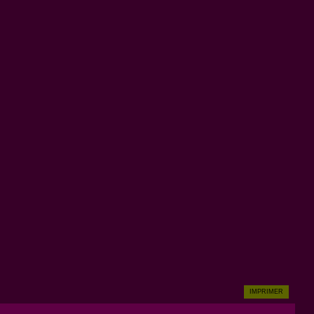
IMPRIMER