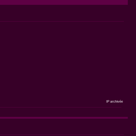
IP archivée