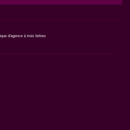
que d'agence à trois lettres