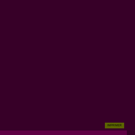
IMPRIMER