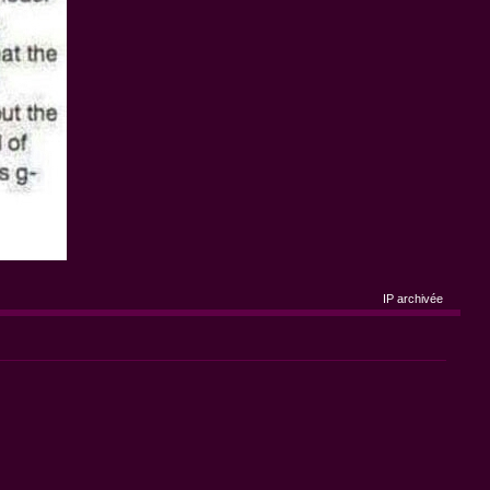
IP archivée