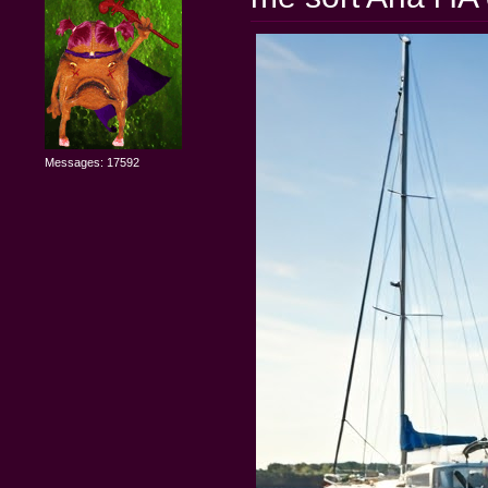
Messages: 17592