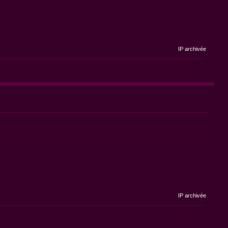
IP archivée
IP archivée