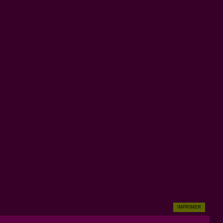
IMPRIMER