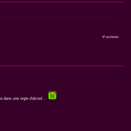
IP archivée
a dans une orgie d'alcool...