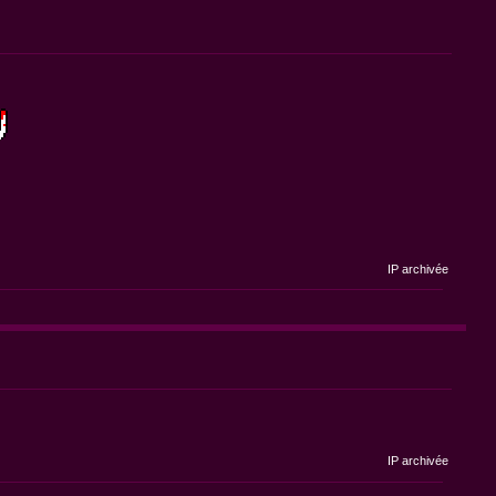
IP archivée
IP archivée