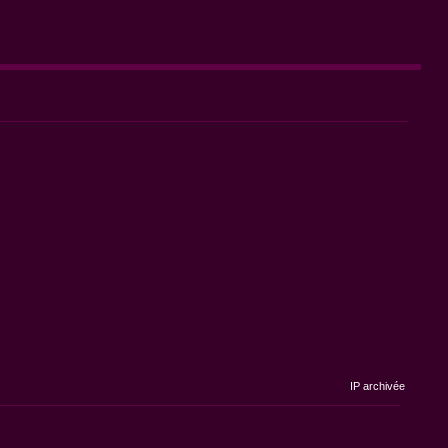
IP archivée