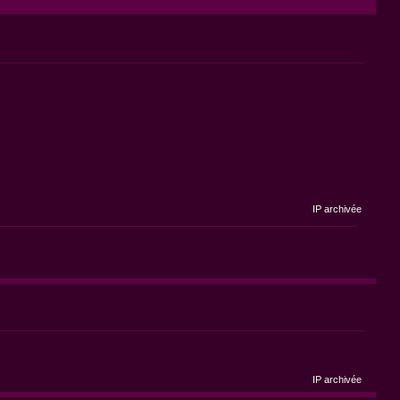
IP archivée
IP archivée