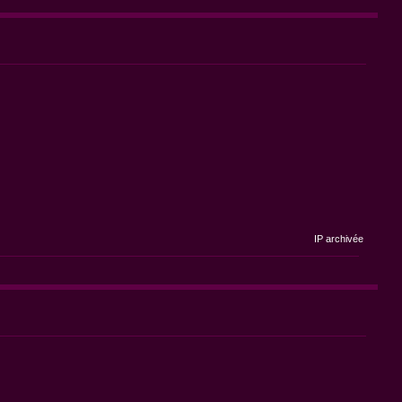
IP archivée