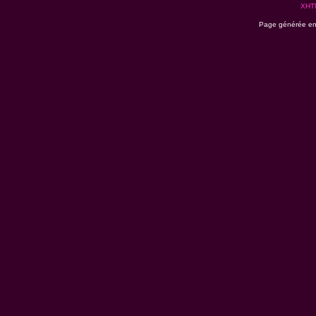
XHT
Page générée en