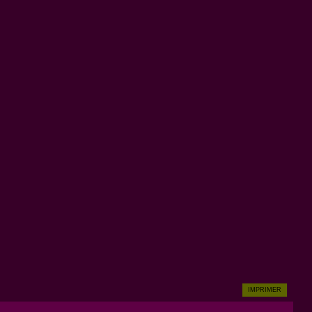
IMPRIMER