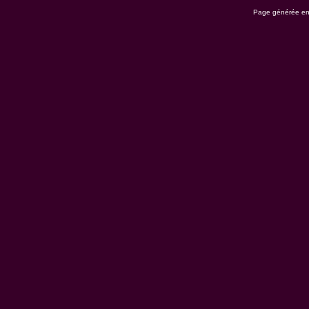
Page générée en