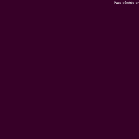
Page générée en