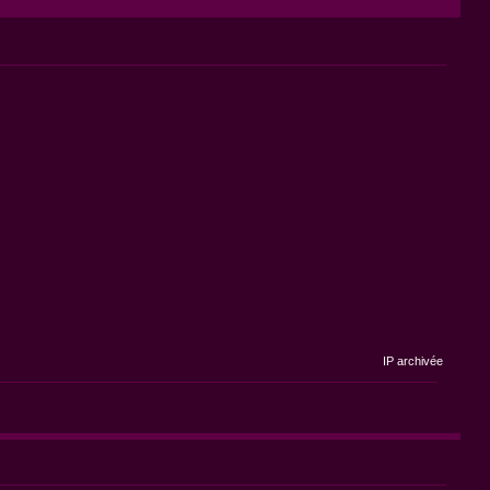
IP archivée