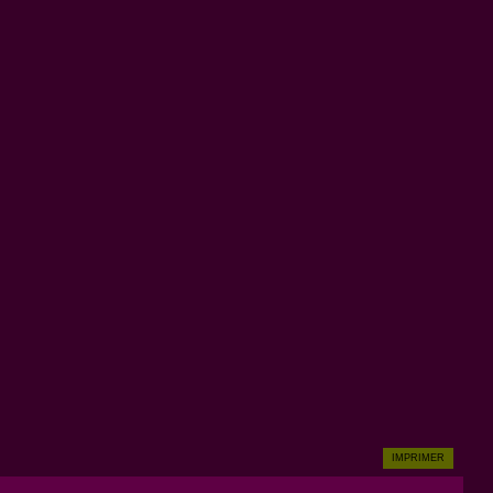
IMPRIMER