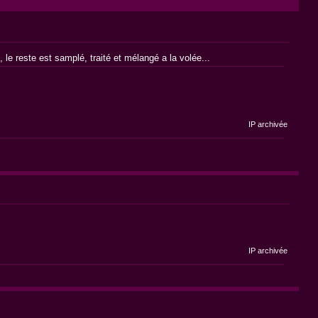
le reste est samplé, traité et mélangé a la volée...
IP archivée
IP archivée