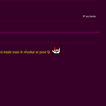
IP archivée
si totale mais le résultat se pose là