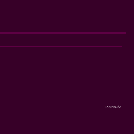
IP archivée