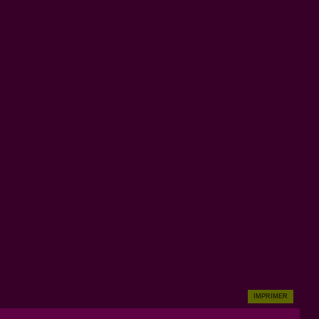
IMPRIMER