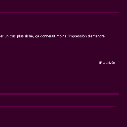
 un truc plus riche, ça donnerait moins l'impression d'entendre
IP archivée