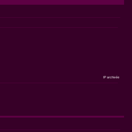
IP archivée