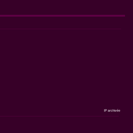
IP archivée