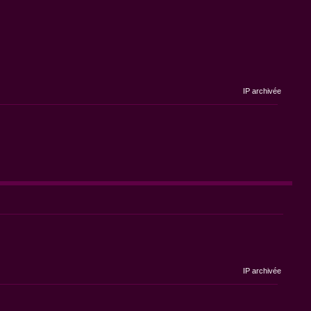
IP archivée
IP archivée