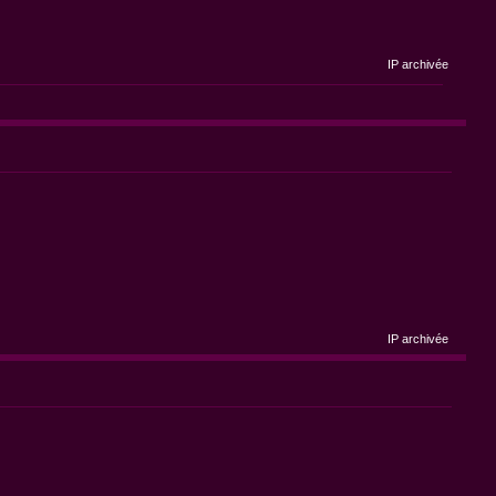
IP archivée
IP archivée