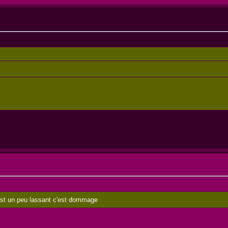
t est un peu lassant c'est dommage