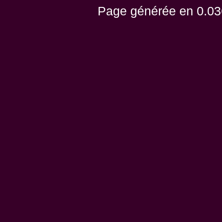
Page générée en 0.03