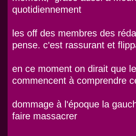
quotidiennement
les off des membres des rédac
pense. c'est rassurant et fl
en ce moment on dirait que 
commencent à comprendre ce q
dommage à l'époque la gauche
faire massacrer